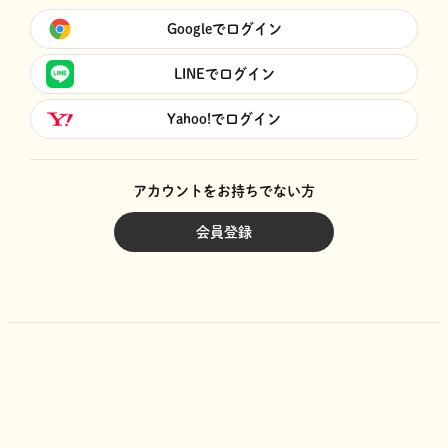
Googleでログイン
LINEでログイン
Yahoo!でログイン
アカウントをお持ちでない方
会員登録