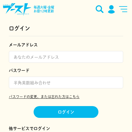
毎週火曜•金曜
お昼12時更新
ログイン
メールアドレス
パスワード
パスワードの変更、または忘れた方はこちら
ログイン
他サービスでログイン