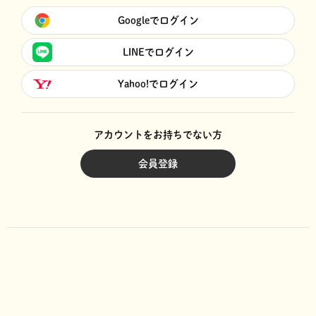
Googleでログイン
LINEでログイン
Yahoo!でログイン
アカウントをお持ちでない方
会員登録