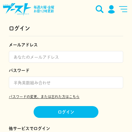
毎週火曜•金曜
お昼12時更新
ログイン
メールアドレス
パスワード
パスワードの変更、または忘れた方はこちら
ログイン
他サービスでログイン