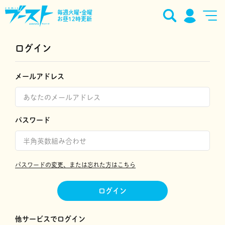
毎週火曜•金曜
お昼12時更新
ログイン
メールアドレス
パスワード
パスワードの変更、または忘れた方はこちら
ログイン
他サービスでログイン