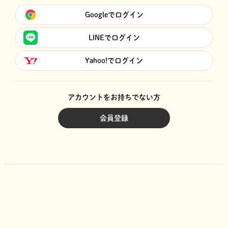
Googleでログイン
LINEでログイン
Yahoo!でログイン
アカウントをお持ちでない方
会員登録