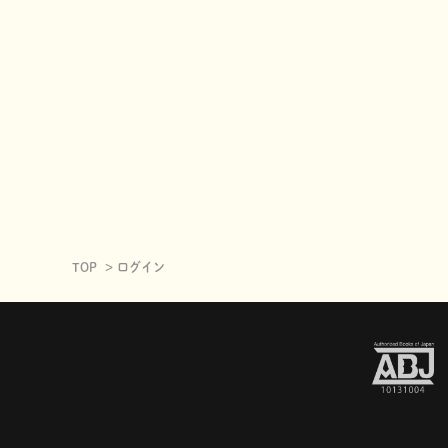
TOP
ログイン