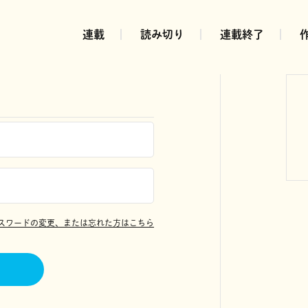
連載
読み切り
連載終了
スワードの変更、または忘れた方はこちら