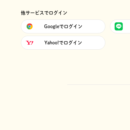
他サービスでログイン
Googleでログイン
Yahoo!でログイン