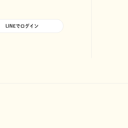
LINEでログイン