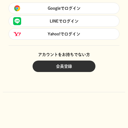
Googleでログイン
LINEでログイン
Yahoo!でログイン
アカウントをお持ちでない方
会員登録