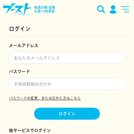
毎週火曜•金曜
お昼12時更新
ログイン
メールアドレス
パスワード
パスワードの変更、または忘れた方はこちら
ログイン
他サービスでログイン