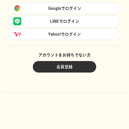
Googleでログイン
LINEでログイン
Yahoo!でログイン
アカウントをお持ちでない方
会員登録