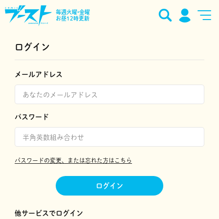
毎週火曜•金曜
お昼12時更新
ログイン
メールアドレス
パスワード
パスワードの変更、または忘れた方はこちら
ログイン
他サービスでログイン