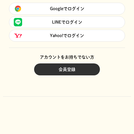
Googleでログイン
LINEでログイン
Yahoo!でログイン
アカウントをお持ちでない方
会員登録