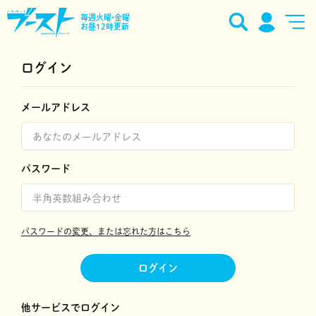
毎週火曜•金曜
お昼12時更新
ログイン
メールアドレス
パスワード
パスワードの変更、または忘れた方はこちら
ログイン
他サービスでログイン