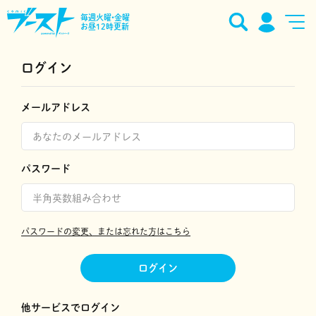
毎週火曜•金曜
お昼12時更新
ログイン
メールアドレス
パスワード
パスワードの変更、または忘れた方はこちら
ログイン
他サービスでログイン