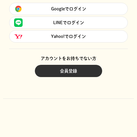
Googleでログイン
LINEでログイン
Yahoo!でログイン
アカウントをお持ちでない方
会員登録