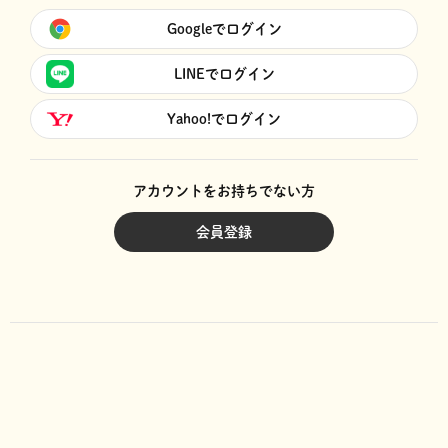
Googleでログイン
LINEでログイン
Yahoo!でログイン
アカウントをお持ちでない方
会員登録