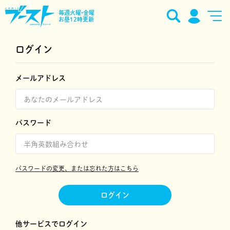
毎週火曜•金曜
お昼12時更新
ログイン
メールアドレス
パスワード
パスワードの変更、または忘れた方はこちら
ログイン
他サービスでログイン