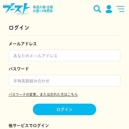
毎週火曜•金曜
お昼12時更新
ログイン
メールアドレス
パスワード
パスワードの変更、または忘れた方はこちら
ログイン
他サービスでログイン