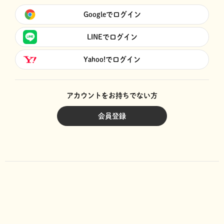
Googleでログイン
LINEでログイン
Yahoo!でログイン
アカウントをお持ちでない方
会員登録