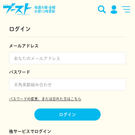
毎週火曜•金曜
お昼12時更新
ログイン
メールアドレス
パスワード
パスワードの変更、または忘れた方はこちら
ログイン
他サービスでログイン