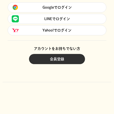
Googleでログイン
LINEでログイン
Yahoo!でログイン
アカウントをお持ちでない方
会員登録