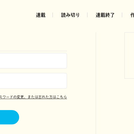
連載
読み切り
連載終了
スワードの変更、または忘れた方はこちら