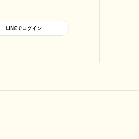
LINEでログイン