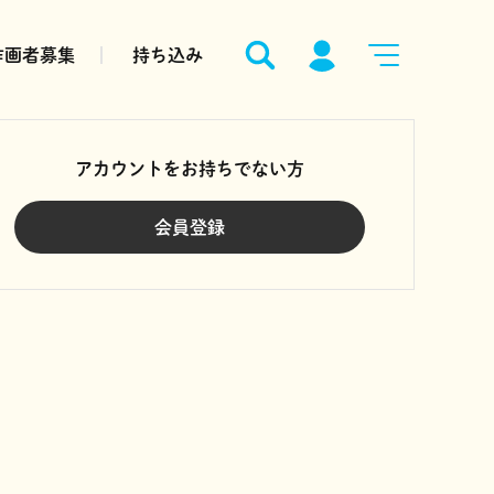
作画者募集
持ち込み
アカウントをお持ちでない方
会員登録