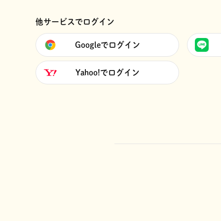
他サービスでログイン
Googleでログイン
Yahoo!でログイン