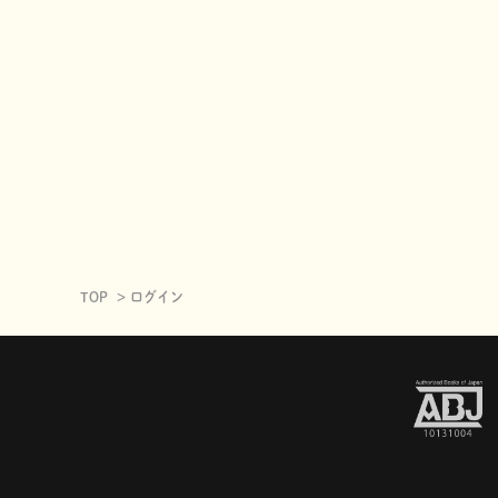
TOP
ログイン