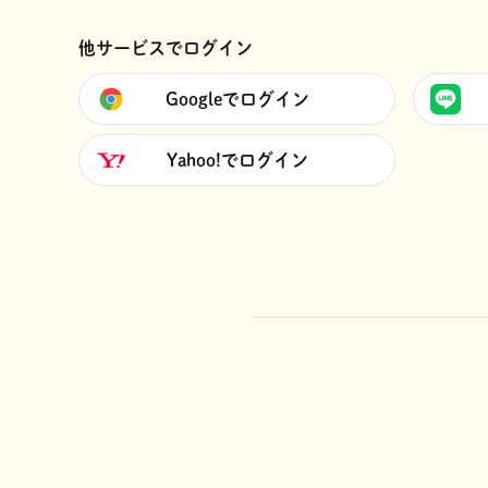
他サービスでログイン
Googleでログイン
Yahoo!でログイン