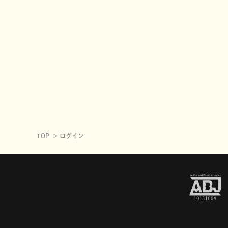
TOP
ログイン