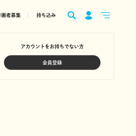
作画者募集
持ち込み
アカウントをお持ちでない方
会員登録