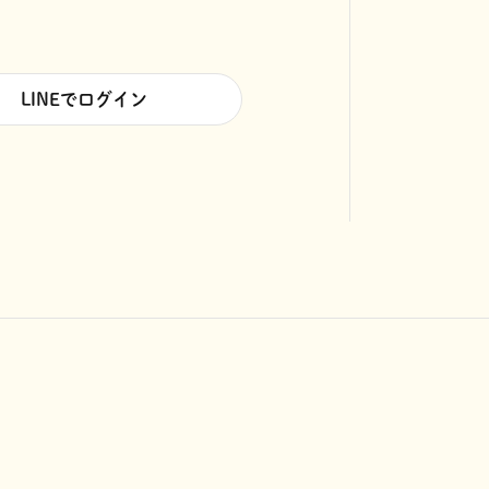
LINEでログイン