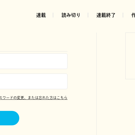
連載
読み切り
連載終了
スワードの変更、または忘れた方はこちら