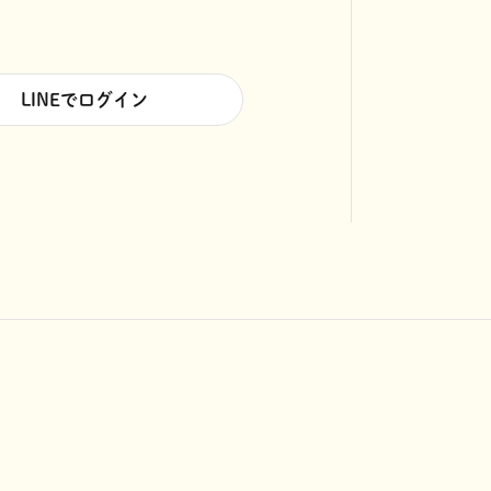
LINEでログイン