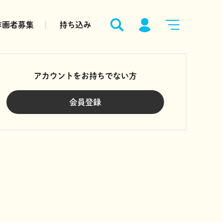
作画者募集
持ち込み
アカウントをお持ちでない方
会員登録