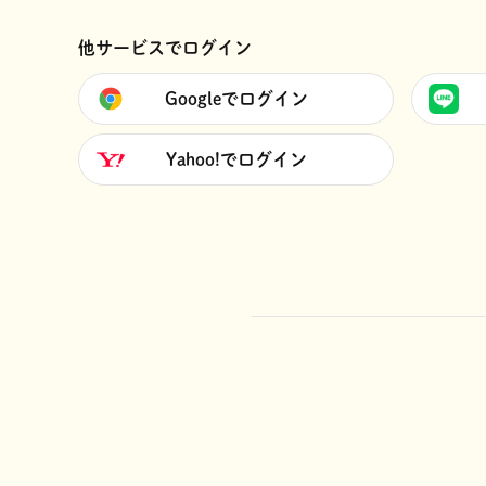
他サービスでログイン
Googleでログイン
Yahoo!でログイン