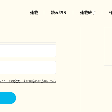
連載
読み切り
連載終了
スワードの変更、または忘れた方はこちら