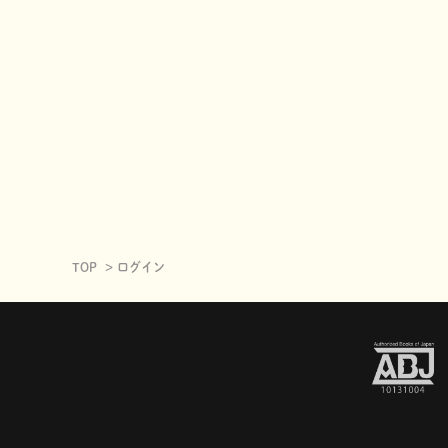
TOP
ログイン