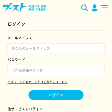
毎週火曜•金曜
お昼12時更新
ログイン
メールアドレス
パスワード
パスワードの変更、または忘れた方はこちら
ログイン
他サービスでログイン