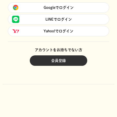
Googleでログイン
LINEでログイン
Yahoo!でログイン
アカウントをお持ちでない方
会員登録