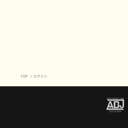
TOP
ログイン