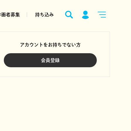
作画者募集
持ち込み
アカウントをお持ちでない方
会員登録