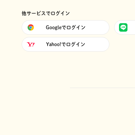
他サービスでログイン
Googleでログイン
Yahoo!でログイン