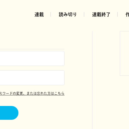
連載
読み切り
連載終了
スワードの変更、または忘れた方はこちら