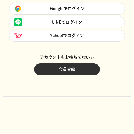
Googleでログイン
LINEでログイン
Yahoo!でログイン
アカウントをお持ちでない方
会員登録