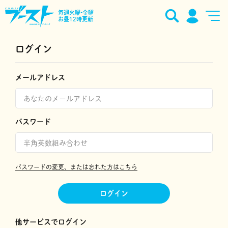
毎週火曜•金曜
お昼12時更新
ログイン
メールアドレス
パスワード
パスワードの変更、または忘れた方はこちら
ログイン
他サービスでログイン