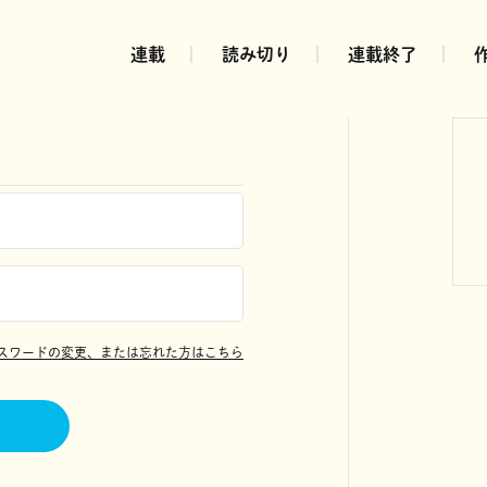
連載
読み切り
連載終了
スワードの変更、または忘れた方はこちら