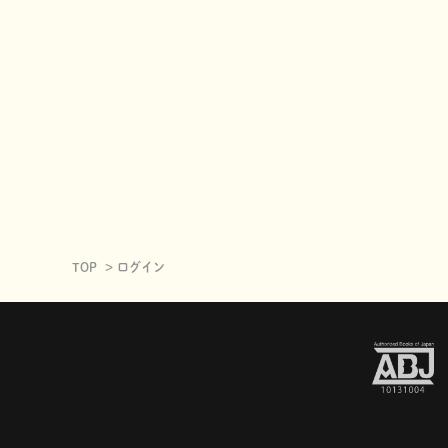
TOP
ログイン