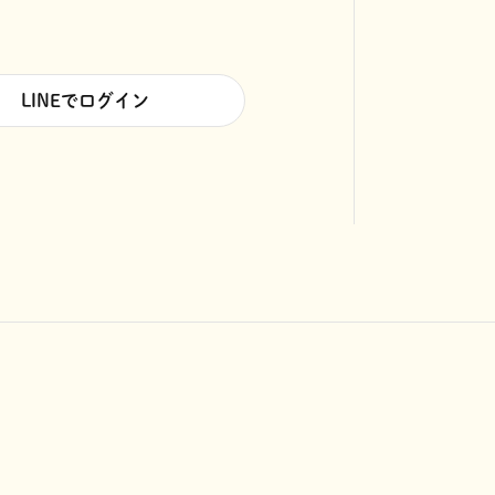
LINEでログイン