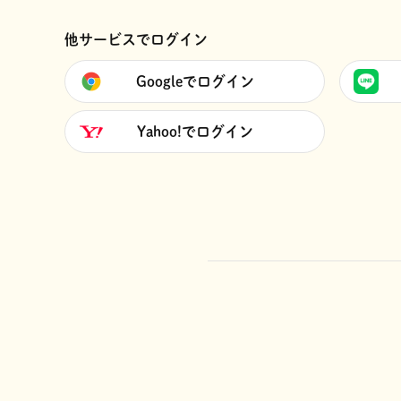
他サービスでログイン
Googleでログイン
Yahoo!でログイン