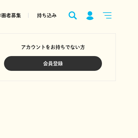
作画者募集
持ち込み
アカウントをお持ちでない方
会員登録