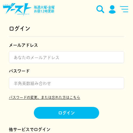
毎週火曜•金曜
お昼12時更新
ログイン
メールアドレス
パスワード
パスワードの変更、または忘れた方はこちら
ログイン
他サービスでログイン