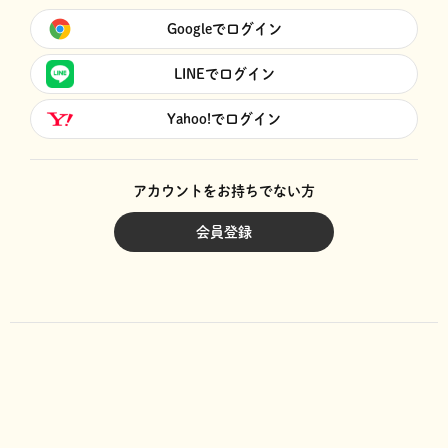
Googleでログイン
LINEでログイン
Yahoo!でログイン
アカウントをお持ちでない方
会員登録