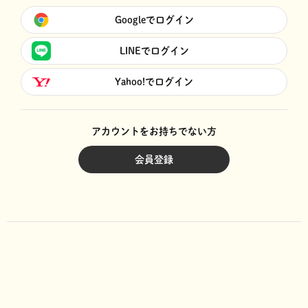
Googleでログイン
LINEでログイン
Yahoo!でログイン
アカウントをお持ちでない方
会員登録