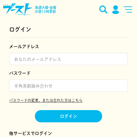
毎週火曜•金曜
お昼12時更新
ログイン
メールアドレス
パスワード
パスワードの変更、または忘れた方はこちら
ログイン
他サービスでログイン