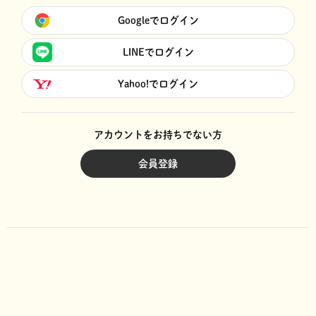
Googleでログイン
LINEでログイン
Yahoo!でログイン
アカウントをお持ちでない方
会員登録