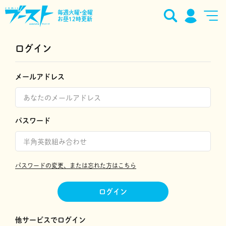
毎週火曜•金曜
お昼12時更新
ログイン
メールアドレス
パスワード
パスワードの変更、または忘れた方はこちら
ログイン
他サービスでログイン