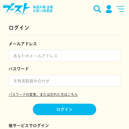
毎週火曜•金曜
お昼12時更新
ログイン
メールアドレス
パスワード
パスワードの変更、または忘れた方はこちら
ログイン
他サービスでログイン