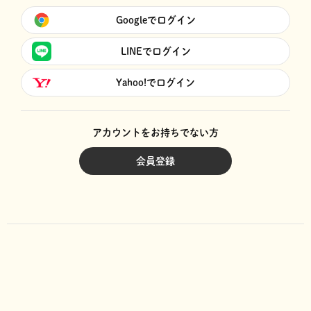
Googleでログイン
LINEでログイン
Yahoo!でログイン
アカウントをお持ちでない方
会員登録