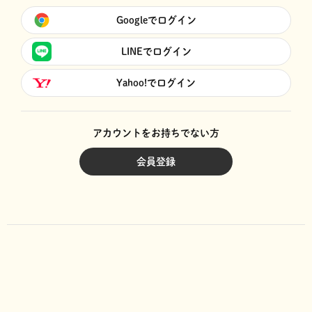
Googleでログイン
LINEでログイン
Yahoo!でログイン
アカウントをお持ちでない方
会員登録