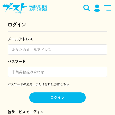
毎週火曜•金曜
お昼12時更新
ログイン
メールアドレス
パスワード
パスワードの変更、または忘れた方はこちら
ログイン
他サービスでログイン