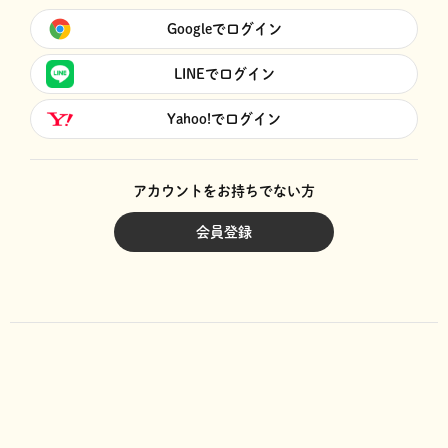
Googleでログイン
LINEでログイン
Yahoo!でログイン
アカウントをお持ちでない方
会員登録