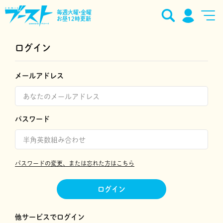
毎週火曜•金曜
お昼12時更新
ログイン
メールアドレス
パスワード
パスワードの変更、または忘れた方はこちら
ログイン
他サービスでログイン