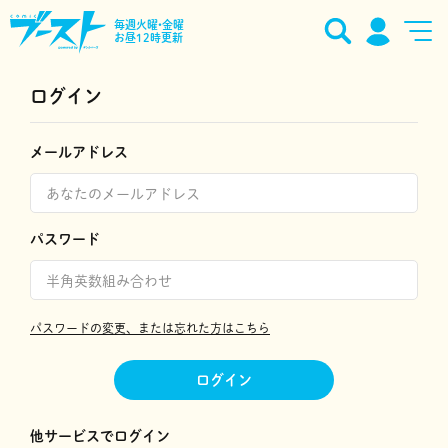
毎週火曜•金曜
お昼12時更新
ログイン
メールアドレス
パスワード
パスワードの変更、または忘れた方はこちら
ログイン
他サービスでログイン