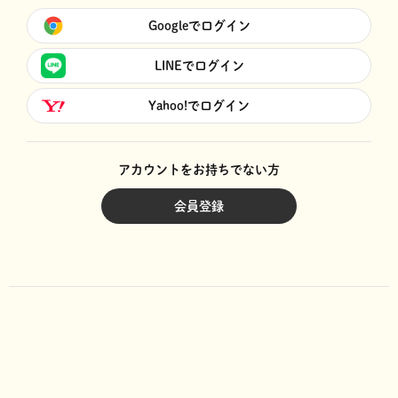
Googleでログイン
LINEでログイン
Yahoo!でログイン
アカウントをお持ちでない方
会員登録