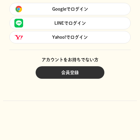
Googleでログイン
LINEでログイン
Yahoo!でログイン
アカウントをお持ちでない方
会員登録