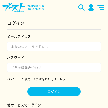
毎週火曜•金曜
お昼12時更新
ログイン
メールアドレス
パスワード
パスワードの変更、または忘れた方はこちら
ログイン
他サービスでログイン