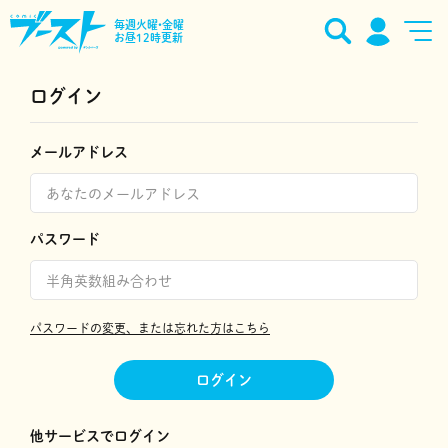
毎週火曜•金曜
お昼12時更新
ログイン
メールアドレス
パスワード
パスワードの変更、または忘れた方はこちら
ログイン
他サービスでログイン