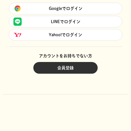
Googleでログイン
LINEでログイン
Yahoo!でログイン
アカウントをお持ちでない方
会員登録