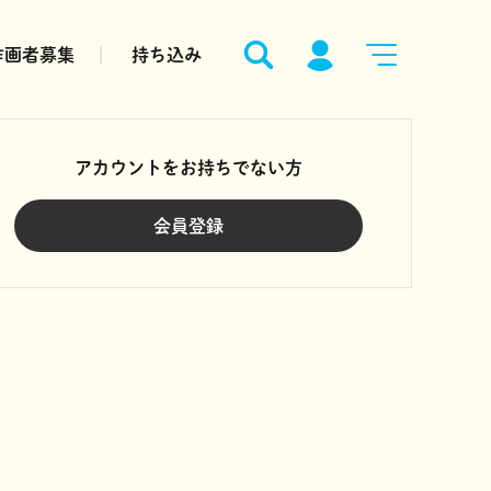
作画者募集
持ち込み
アカウントをお持ちでない方
会員登録