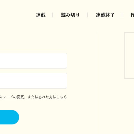
連載
読み切り
連載終了
スワードの変更、または忘れた方はこちら