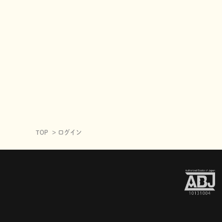
TOP
ログイン