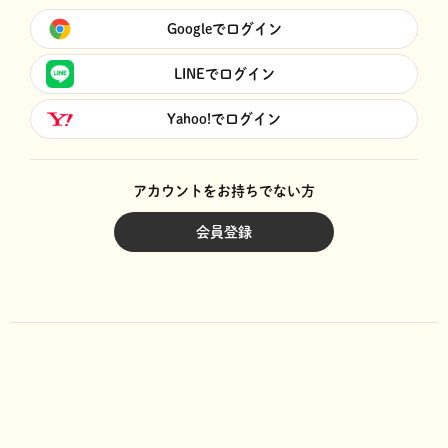
Googleでログイン
LINEでログイン
Yahoo!でログイン
アカウントをお持ちでない方
会員登録