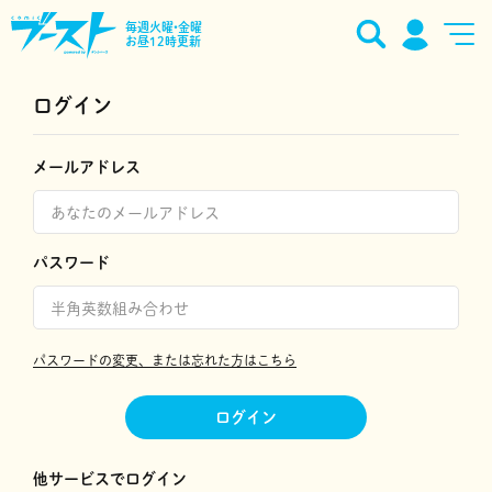
毎週火曜•金曜
お昼12時更新
ログイン
メールアドレス
パスワード
パスワードの変更、または忘れた方はこちら
ログイン
他サービスでログイン