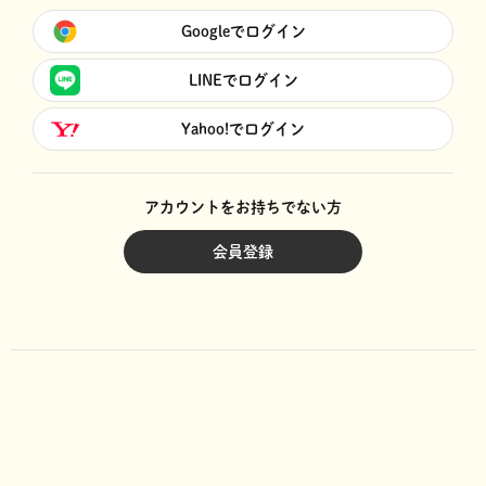
Googleでログイン
LINEでログイン
Yahoo!でログイン
アカウントをお持ちでない方
会員登録