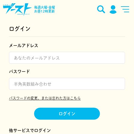
毎週火曜•金曜
お昼12時更新
ログイン
メールアドレス
パスワード
パスワードの変更、または忘れた方はこちら
ログイン
他サービスでログイン