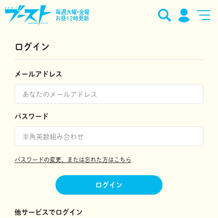
毎週火曜•金曜
お昼12時更新
ログイン
メールアドレス
パスワード
パスワードの変更、または忘れた方はこちら
ログイン
他サービスでログイン