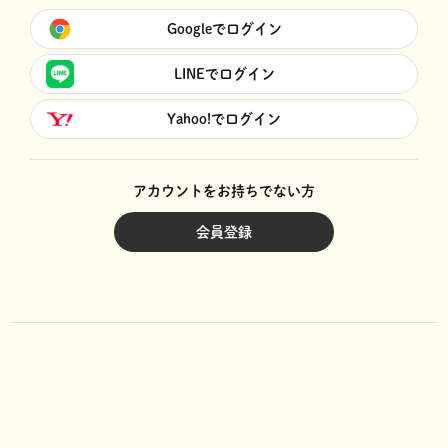
Googleでログイン
LINEでログイン
Yahoo!でログイン
アカウントをお持ちでない方
会員登録