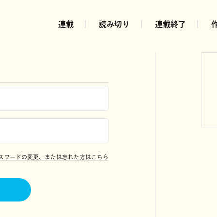
連載
読み切り
連載終了
スワードの変更、または忘れた方はこちら