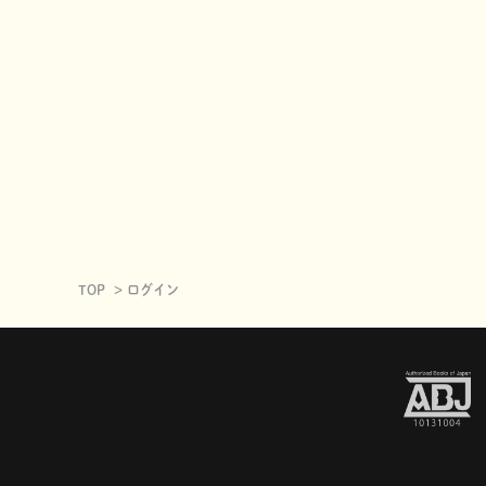
TOP
ログイン