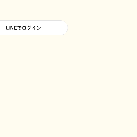
LINEでログイン