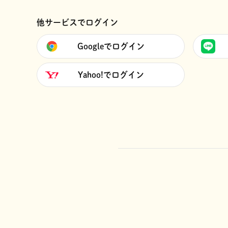
他サービスでログイン
Googleでログイン
Yahoo!でログイン