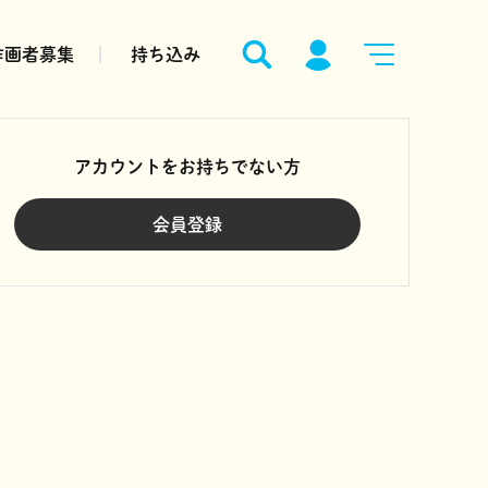
作画者募集
持ち込み
アカウントをお持ちでない方
会員登録