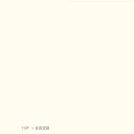
TOP
会員登録