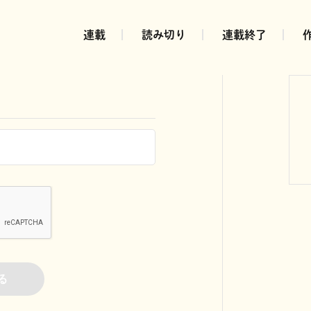
連載
読み切り
連載終了
る