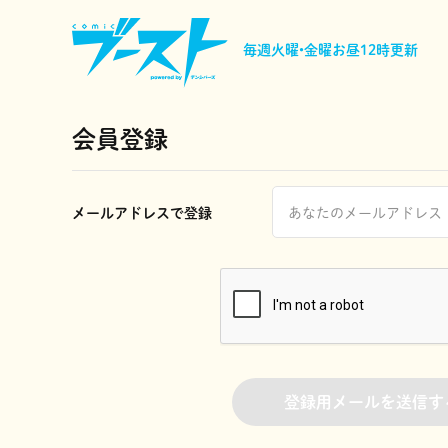
毎週火曜•金曜
お昼12時更新
会員登録
メールアドレスで登録
登録用メールを送信す