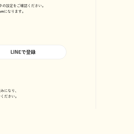
タの設定をご確認ください。
om
になります。
LINEで登録
読みになり、
でください。