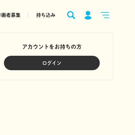
作画者募集
持ち込み
アカウントをお持ちの方
ログイン