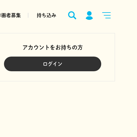
作画者募集
持ち込み
アカウントをお持ちの方
ログイン