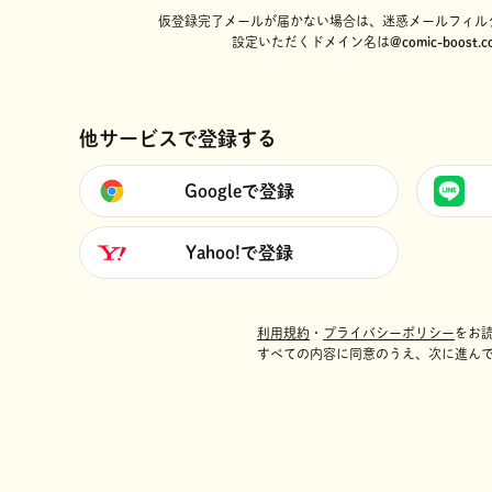
仮登録完了メールが届かない場合は、迷惑メールフィル
設定いただくドメイン名は
@comic-boost.c
他サービスで登録する
Googleで登録
Yahoo!で登録
利用規約
・
プライバシーポリシー
をお
すべての内容に同意のうえ、次に進ん