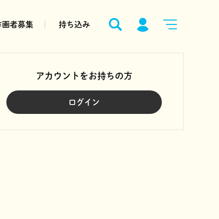
作画者募集
持ち込み
アカウントをお持ちの方
ログイン