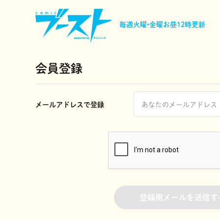
毎週火曜•金曜
お昼12時更新
会員登録
メールアドレスで登録
登録用メールを送信す