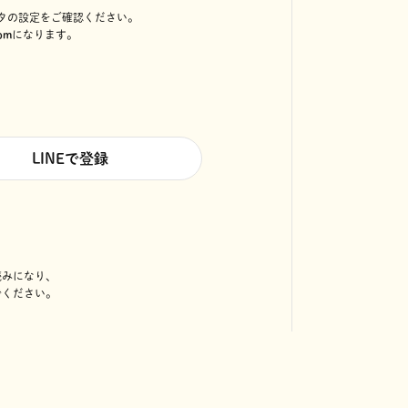
タの設定をご確認ください。
om
になります。
LINEで登録
読みになり、
でください。