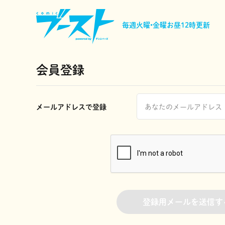
毎週火曜•金曜
お昼12時更新
会員登録
メールアドレスで登録
登録用メールを送信す