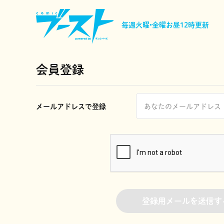
毎週火曜•金曜
お昼12時更新
会員登録
メールアドレスで登録
登録用メールを送信す