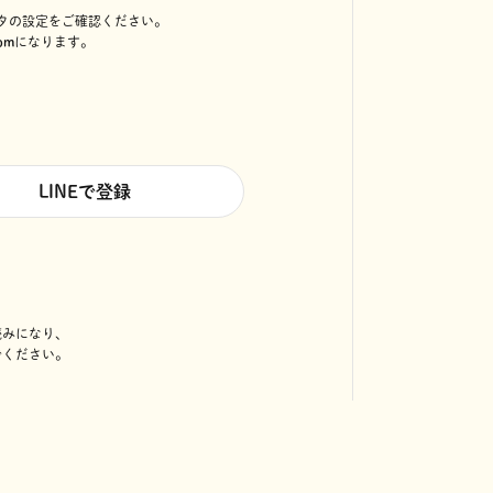
タの設定をご確認ください。
om
になります。
LINEで登録
読みになり、
でください。