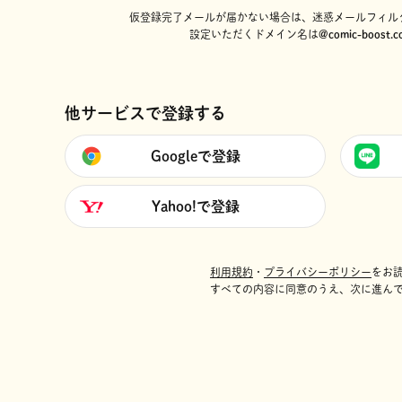
仮登録完了メールが届かない場合は、迷惑メールフィル
設定いただくドメイン名は
@comic-boost.c
他サービスで登録する
Googleで登録
Yahoo!で登録
利用規約
・
プライバシーポリシー
をお
すべての内容に同意のうえ、次に進ん