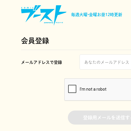
毎週火曜•金曜
お昼12時更新
会員登録
メールアドレスで登録
登録用メールを送信す