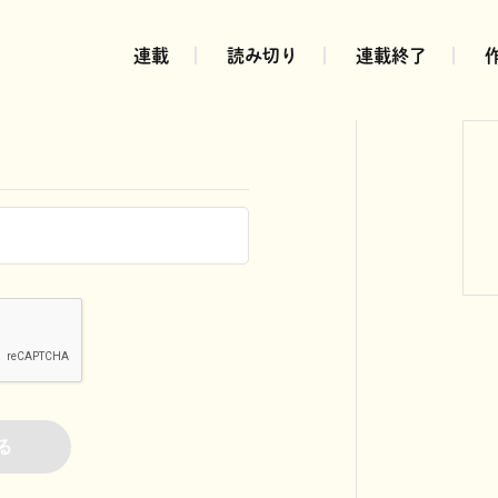
連載
読み切り
連載終了
る