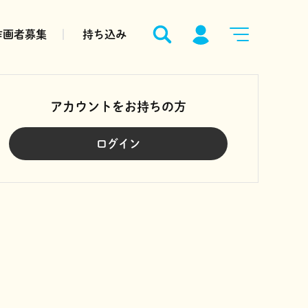
作画者募集
持ち込み
アカウントをお持ちの方
ログイン