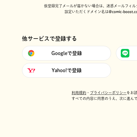
仮登録完了メールが届かない場合は、迷惑メールフィル
設定いただくドメイン名は
@comic-boost.c
他サービスで登録する
Googleで登録
Yahoo!で登録
利用規約
・
プライバシーポリシー
をお
すべての内容に同意のうえ、次に進ん