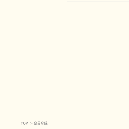
TOP
会員登録