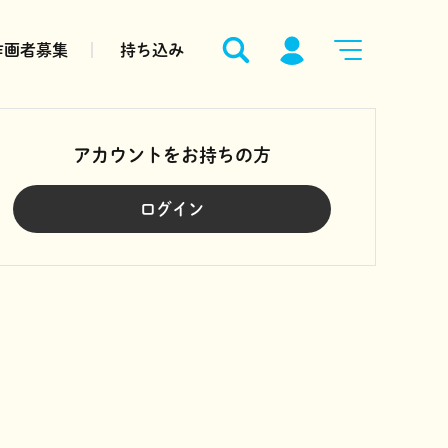
作画者募集
持ち込み
アカウントをお持ちの方
ログイン