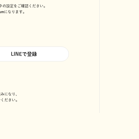
タの設定をご確認ください。
om
になります。
LINEで登録
読みになり、
でください。