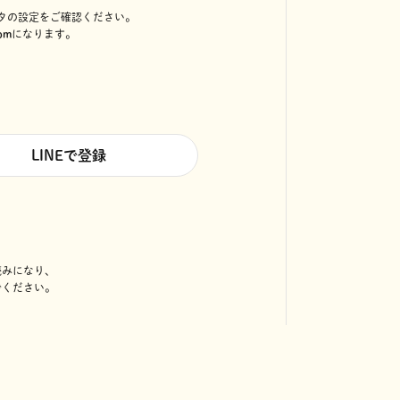
タの設定をご確認ください。
om
になります。
LINEで登録
読みになり、
でください。