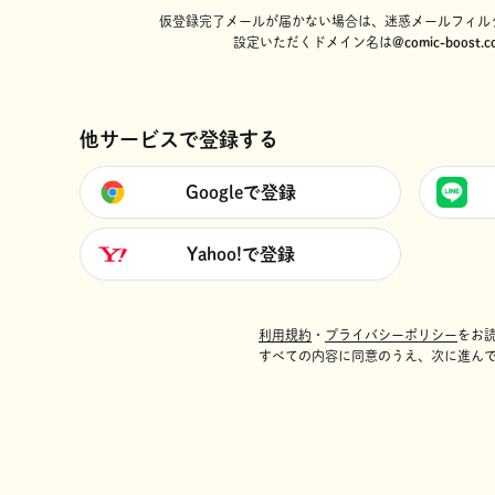
仮登録完了メールが届かない場合は、迷惑メールフィル
設定いただくドメイン名は
@comic-boost.c
他サービスで登録する
Googleで登録
Yahoo!で登録
利用規約
・
プライバシーポリシー
をお
すべての内容に同意のうえ、次に進ん