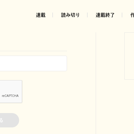
連載
読み切り
連載終了
る