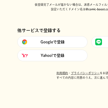
仮登録完了メールが届かない場合は、迷惑メールフィル
設定いただくドメイン名は
@comic-boost.c
他サービスで登録する
Googleで登録
Yahoo!で登録
利用規約
・
プライバシーポリシー
をお
すべての内容に同意のうえ、次に進ん