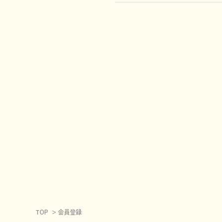
TOP
会員登録