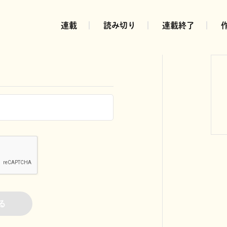
連載
読み切り
連載終了
る