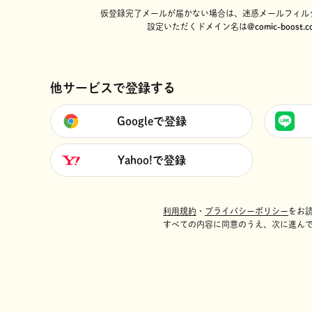
仮登録完了メールが届かない場合は、迷惑メールフィル
設定いただくドメイン名は
@comic-boost.c
他サービスで登録する
Googleで登録
Yahoo!で登録
利用規約
・
プライバシーポリシー
をお
すべての内容に同意のうえ、次に進ん