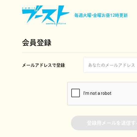
毎週火曜•金曜
お昼12時更新
会員登録
メールアドレスで登録
登録用メールを送信す