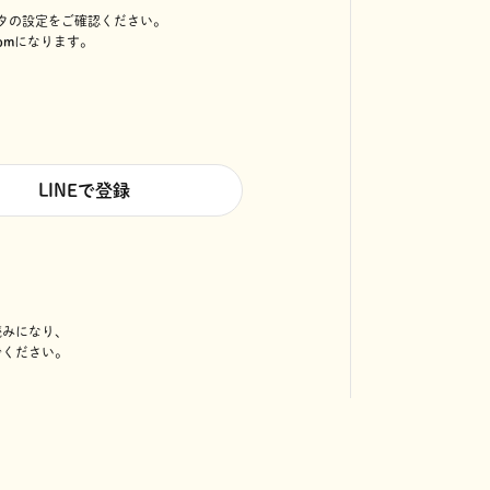
タの設定をご確認ください。
om
になります。
LINEで登録
読みになり、
でください。