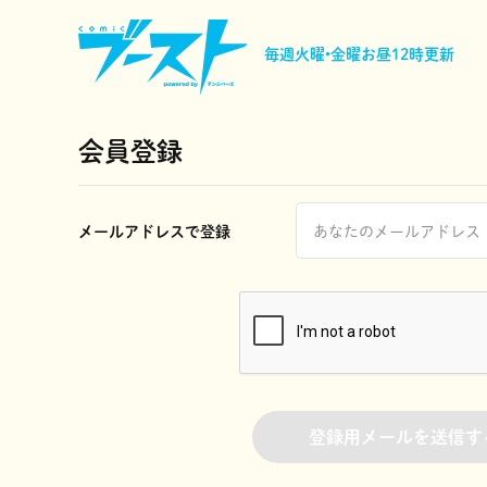
毎週火曜•金曜
お昼12時更新
会員登録
メールアドレスで登録
登録用メールを送信す