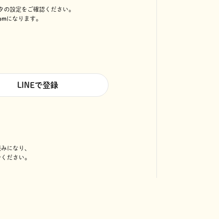
タの設定をご確認ください。
om
になります。
LINEで登録
読みになり、
でください。