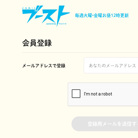
毎週火曜•金曜
お昼12時更新
会員登録
メールアドレスで登録
登録用メールを送信す