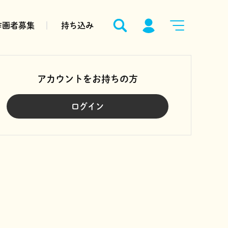
作画者募集
持ち込み
アカウントをお持ちの方
ログイン