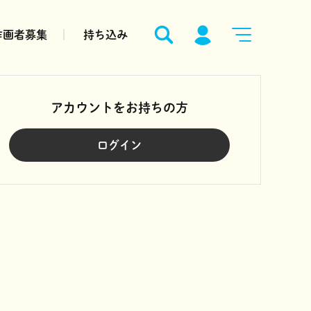
作画者募集
持ち込み
アカウントをお持ちの方
ログイン