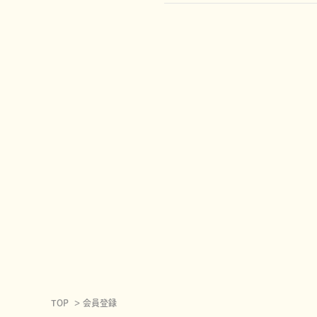
TOP
会員登録