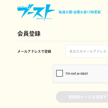
毎週火曜•金曜
お昼12時更新
会員登録
メールアドレスで登録
登録用メールを送信す