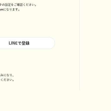
タの設定をご確認ください。
om
になります。
LINEで登録
読みになり、
でください。